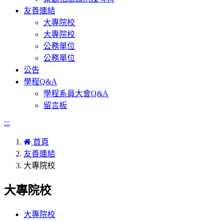
友善連結
大專院校
大專院校
公務單位
公務單位
公告
學程Q&A
學程系員大會Q&A
留言板
:::
首頁
友善連結
大專院校
大專院校
大專院校