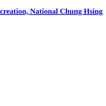
on, National Chung Hsing