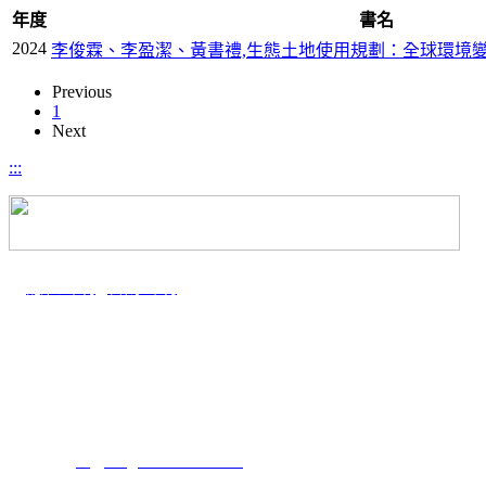
年度
書名
2024
李俊霖、李盈潔、黃書禮,生態土地使用規劃：全球環境變
Previous
1
Next
:::
｜
隱私聲明
|
智財聲明
電話：04-2284-0513 #101.102
傳真：04-2285-9818
地址：
40227
台中市南區興大路145號 舊理工大樓1樓WE101室
E-mail：
plr@dragon.nchu.edu.tw