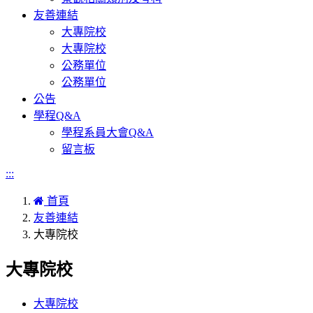
友善連結
大專院校
大專院校
公務單位
公務單位
公告
學程Q&A
學程系員大會Q&A
留言板
:::
首頁
友善連結
大專院校
大專院校
大專院校